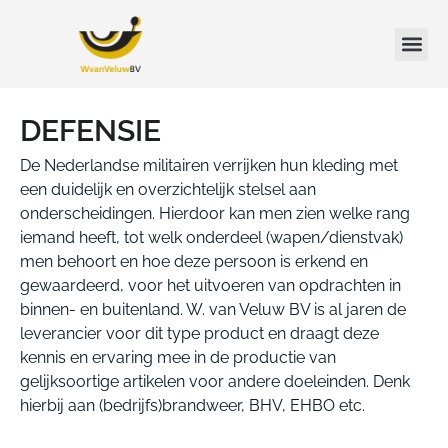
DEFENSIE
De Nederlandse militairen verrijken hun kleding met
een duidelijk en overzichtelijk stelsel aan
onderscheidingen. Hierdoor kan men zien welke rang
iemand heeft, tot welk onderdeel (wapen/dienstvak)
men behoort en hoe deze persoon is erkend en
gewaardeerd, voor het uitvoeren van opdrachten in
binnen- en buitenland. W. van Veluw BV is al jaren de
leverancier voor dit type product en draagt deze
kennis en ervaring mee in de productie van
gelijksoortige artikelen voor andere doeleinden. Denk
hierbij aan (bedrijfs)brandweer, BHV, EHBO etc.