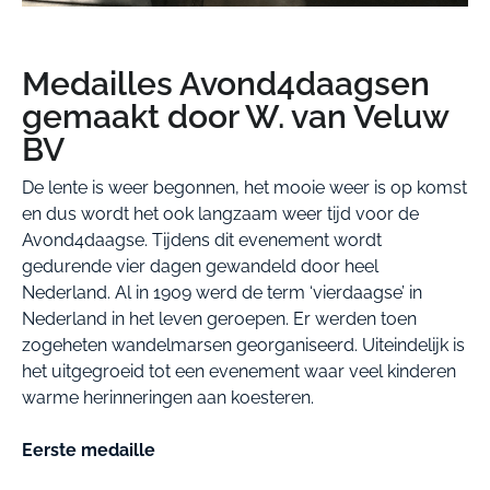
Medailles Avond4daagsen
gemaakt door W. van Veluw
BV
De lente is weer begonnen, het mooie weer is op komst
en dus wordt het ook langzaam weer tijd voor de
Avond4daagse. Tijdens dit evenement wordt
gedurende vier dagen gewandeld door heel
Nederland. Al in 1909 werd de term ‘vierdaagse’ in
Nederland in het leven geroepen. Er werden toen
zogeheten wandelmarsen georganiseerd. Uiteindelijk is
het uitgegroeid tot een evenement waar veel kinderen
warme herinneringen aan koesteren.
Eerste medaille