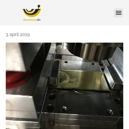
3 april 2019