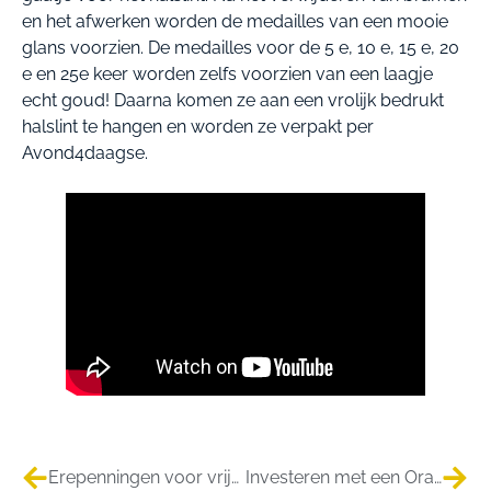
en het afwerken worden de medailles van een mooie
glans voorzien. De medailles voor de 5 e, 10 e, 15 e, 20
e en 25e keer worden zelfs voorzien van een laagje
echt goud! Daarna komen ze aan een vrolijk bedrukt
halslint te hangen en worden ze verpakt per
Avond4daagse.
Erepenningen voor vrijwilligers Stichting Triskontakten
Investeren met een Oranje tintje