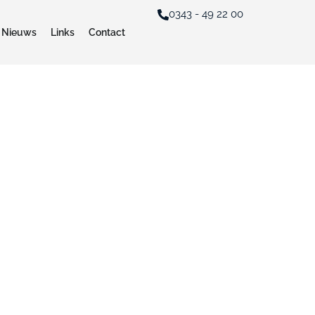
0343 - 49 22 00
Nieuws
Links
Contact